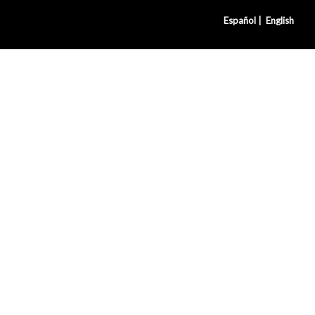
Español |
English