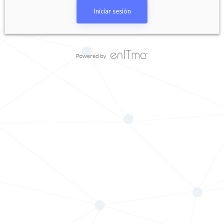
Iniciar sesión